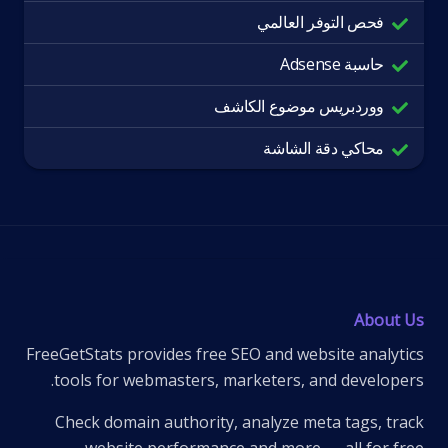
فحص التوفر العالمي
حاسبة Adsense
ووردبريس موضوع الكاشف
محاكي دقة الشاشة
About Us
FreeGetStats provides free SEO and website analytics
tools for webmasters, marketers, and developers.
Check domain authority, analyze meta tags, track