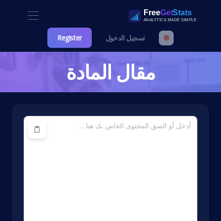
تسجيل الدخول
Register
مقال المادة