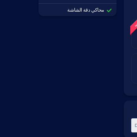
محاكي دقة الشاشة