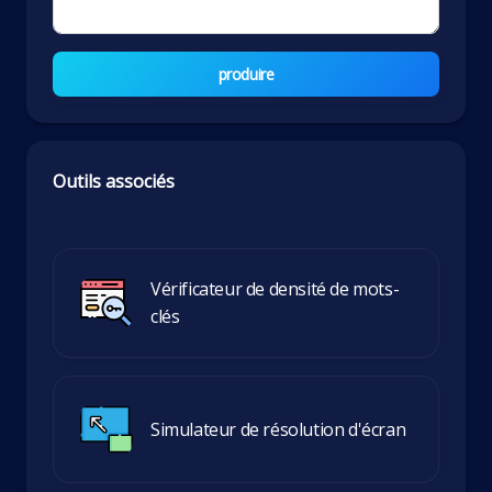
produire
Outils associés
Vérificateur de densité de mots-
clés
Simulateur de résolution d'écran