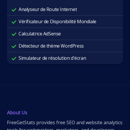
Analyseur de Route Internet
Vérificateur de Disponibilité Mondiale
Calculatrice AdSense
Détecteur de thème WordPress
Simulateur de résolution d'écran
About Us
FreeGetStats provides free SEO and website analytics