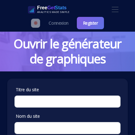
Connexion
Register
Ouvrir le générateur
de graphiques
Titre du site
Nom du site