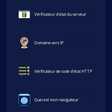
Vérificateur d'état du serveur
Domaine vers IP
Vérificateur de code d'état HTTP
Quel est mon navigateur