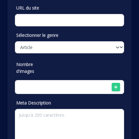
URL du site
Sélectionner le genre
Nombre
d'images
Meta Description