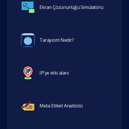
Ekran Çözünürlüğü Simülatörü
Tarayıcım Nedir?
IP'ye etki alanı
Meta Etiket Analizcisi