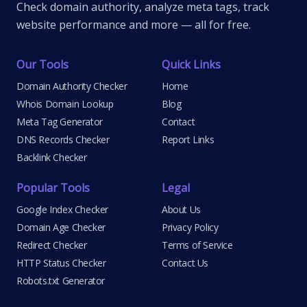
Check domain authority, analyze meta tags, track
website performance and more — all for free.
Our Tools
Quick Links
Domain Authority Checker
Home
Whois Domain Lookup
Blog
Meta Tag Generator
Contact
DNS Records Checker
Report Links
Backlink Checker
Popular Tools
Legal
Google Index Checker
About Us
Domain Age Checker
Privacy Policy
Redirect Checker
Terms of Service
HTTP Status Checker
Contact Us
Robots.txt Generator