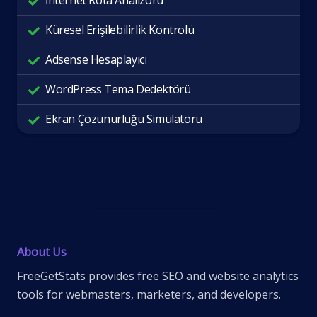
İnternet Rota Analizörü
Küresel Erişilebilirlik Kontrolü
Adsense Hesaplayıcı
WordPress Tema Dedektörü
Ekran Çözünürlüğü Simülatörü
About Us
FreeGetStats provides free SEO and website analytics
tools for webmasters, marketers, and developers.