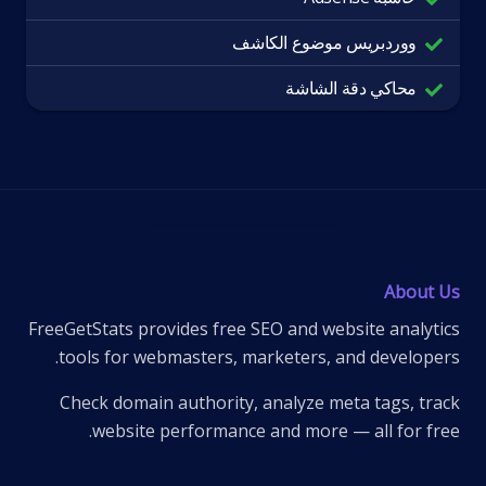
ووردبريس موضوع الكاشف
محاكي دقة الشاشة
About Us
FreeGetStats provides free SEO and website analytics
tools for webmasters, marketers, and developers.
Check domain authority, analyze meta tags, track
website performance and more — all for free.