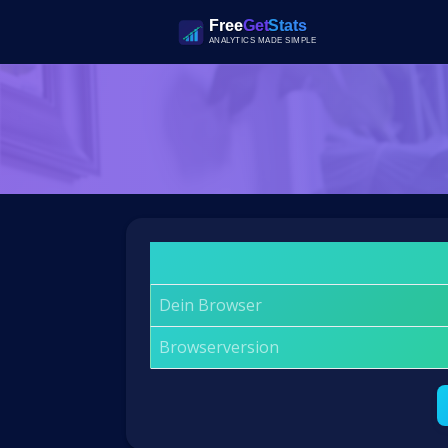
Dein Browser
Browserversion