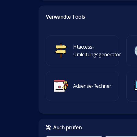
Verwandte Tools
Htaccess-
Umleitungsgenerator
Adsense-Rechner
Auch prüfen