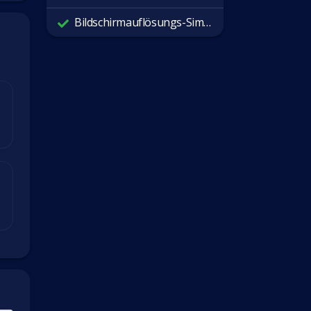
Bildschirmauflösungs-Simulator