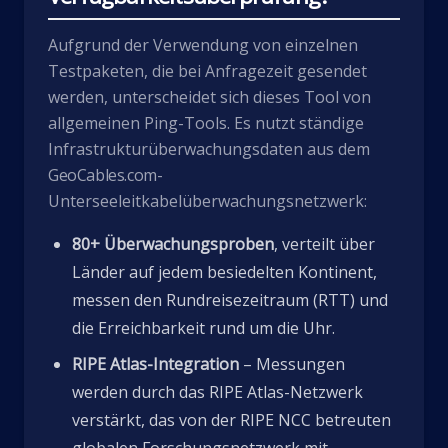
Aufgrund der Verwendung von einzelnen
Testpaketen, die bei Anfragezeit gesendet
werden, unterscheidet sich dieses Tool von
allgemeinen Ping-Tools. Es nutzt ständige
Infrastrukturüberwachungsdaten aus dem
GeoCables.com
-
Unterseeleitkabelüberwachungsnetzwerk:
80+ Überwachungsproben
, verteilt über
Länder auf jedem besiedelten Kontinent,
messen den Rundreisezeitraum (RTT) und
die Erreichbarkeit rund um die Uhr.
RIPE Atlas-Integration
– Messungen
werden durch das RIPE Atlas-Netzwerk
verstärkt, das von der RIPE NCC betreuten