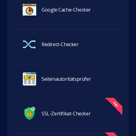
Google Cache-Checker
Redirect-Checker
Seitenautoritätsprüfer
SSL-Zertifikat-Checker