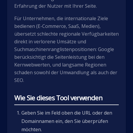
Erfahrung der Nutzer mit Ihrer Seite.
Für Unternehmen, die internationale Ziele
bedienen (E-Commerce, SaaS, Medien),
übersetzt schlechte regionale Verfügbarkeiten
direkt in verlorene Umsätze und
Suchmaschinenranglistenpositionen: Google
berücksichtigt die Seitenleistung bei den
Kernwebwerten, und langsame Regionen
schaden sowohl der Umwandlung als auch der
SEO.
Wie Sie dieses Tool verwenden
Geben Sie im Feld oben die URL oder den
Domainnamen ein, den Sie überprüfen
möchten.