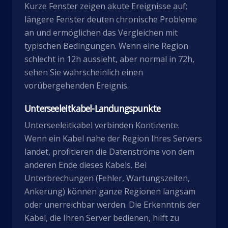
Kurze Fenster zeigen akute Ereignisse auf;
längere Fenster deuten chronische Probleme
an und ermöglichen das Vergleichen mit
typischen Bedingungen. Wenn eine Region
schlecht in 12h aussieht, aber normal in 72h,
sehen Sie wahrscheinlich einen
vorübergehenden Ereignis.
Unterseeleitkabel-Landungspunkte
Unterseeleitkabel verbinden Kontinente.
Wenn ein Kabel nahe der Region Ihres Servers
landet, profitieren die Datenströme von dem
anderen Ende dieses Kabels. Bei
Unterbrechungen (Fehler, Wartungszeiten,
Ankerung) können ganze Regionen langsam
oder unerreichbar werden. Die Erkenntnis der
Kabel, die Ihren Server bedienen, hilft zu