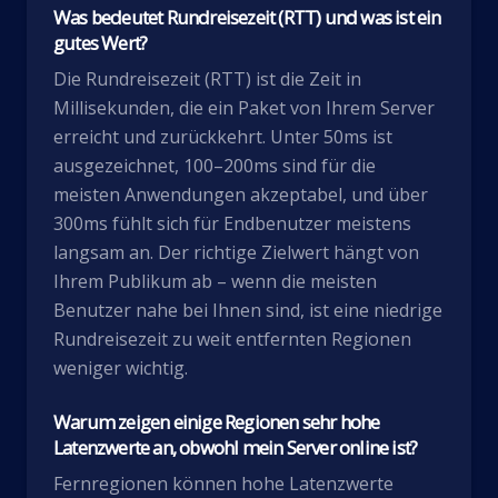
Was bedeutet Rundreisezeit (RTT) und was ist ein
gutes Wert?
Die Rundreisezeit (RTT) ist die Zeit in
Millisekunden, die ein Paket von Ihrem Server
erreicht und zurückkehrt. Unter 50ms ist
ausgezeichnet, 100–200ms sind für die
meisten Anwendungen akzeptabel, und über
300ms fühlt sich für Endbenutzer meistens
langsam an. Der richtige Zielwert hängt von
Ihrem Publikum ab – wenn die meisten
Benutzer nahe bei Ihnen sind, ist eine niedrige
Rundreisezeit zu weit entfernten Regionen
weniger wichtig.
Warum zeigen einige Regionen sehr hohe
Latenzwerte an, obwohl mein Server online ist?
Fernregionen können hohe Latenzwerte