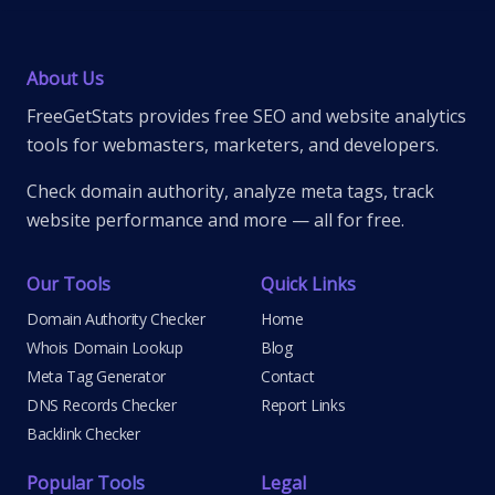
About Us
FreeGetStats provides free SEO and website analytics
tools for webmasters, marketers, and developers.
Check domain authority, analyze meta tags, track
website performance and more — all for free.
Our Tools
Quick Links
Domain Authority Checker
Home
Whois Domain Lookup
Blog
Meta Tag Generator
Contact
DNS Records Checker
Report Links
Backlink Checker
Popular Tools
Legal