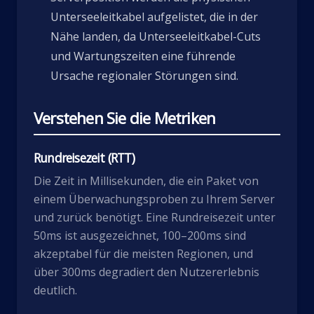
Unterseeleitkabel aufgelistet, die in der
Nähe landen, da Unterseeleitkabel-Cuts
und Wartungszeiten eine führende
Ursache regionaler Störungen sind.
Verstehen Sie die Metriken
Rundreisezeit (RTT)
Die Zeit in Millisekunden, die ein Paket von
einem Überwachungsproben zu Ihrem Server
und zurück benötigt. Eine Rundreisezeit unter
50ms ist ausgezeichnet, 100–200ms sind
akzeptabel für die meisten Regionen, und
über 300ms degradiert den Nutzererlebnis
deutlich.