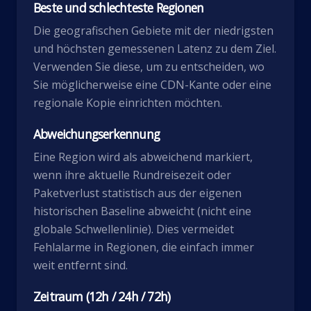
Beste und schlechteste Regionen
Die geografischen Gebiete mit der niedrigsten
und höchsten gemessenen Latenz zu dem Ziel.
Verwenden Sie diese, um zu entscheiden, wo
Sie möglicherweise eine CDN-Kante oder eine
regionale Kopie einrichten möchten.
Abweichungserkennung
Eine Region wird als abweichend markiert,
wenn ihre aktuelle Rundreisezeit oder
Paketverlust statistisch aus der eigenen
historischen Baseline abweicht (nicht eine
globale Schwellenlinie). Dies vermeidet
Fehlalarme in Regionen, die einfach immer
weit entfernt sind.
Zeitraum (12h / 24h / 72h)