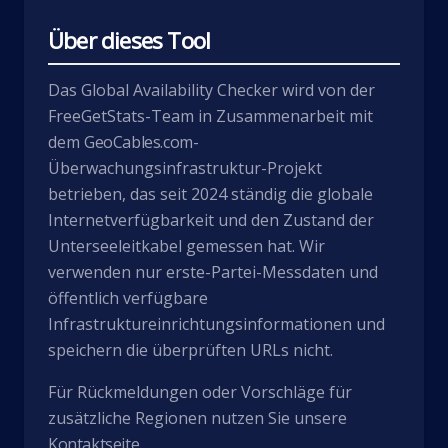
Über dieses Tool
Das Global Availability Checker wird von der
FreeGetStats-Team in Zusammenarbeit mit
dem
GeoCables.com
-
Überwachungsinfrastruktur-Projekt
betrieben, das seit 2024 ständig die globale
Internetverfügbarkeit und den Zustand der
Unterseeleitkabel gemessen hat. Wir
verwenden nur erste-Partei-Messdaten und
öffentlich verfügbare
Infrastruktureinrichtungsinformationen und
speichern die überprüften URLs nicht.
Für Rückmeldungen oder Vorschläge für
zusätzliche Regionen nutzen Sie unsere
Kontaktseite
.