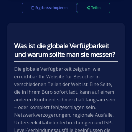
Ergebnisse kopieren
Teilen
Was ist die globale Verfügbarkeit
und warum sollte man sie messen?
Die globale Verfügbarkeit zeigt an, wie
erreichbar Ihr Website für Besucher in
verschiedenen Teilen der Welt ist. Eine Seite,
die in Ihrem Büro sofort lädt, kann auf einem
anderen Kontinent schmerzhaft langsam sein
– oder komplett fehlgeschlagen sein.
Netzwerkverzögerungen, regionale Ausfälle,
Unterseeleitkabelunterbrechungen und ISP-
Level-Verbindungsausfälle beeinflussen die