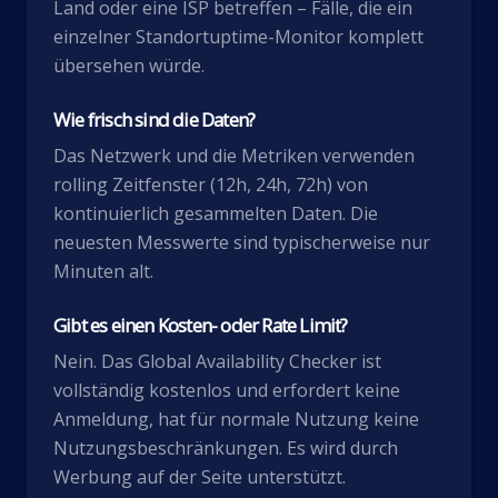
Land oder eine ISP betreffen – Fälle, die ein
einzelner Standortuptime-Monitor komplett
übersehen würde.
Wie frisch sind die Daten?
Das Netzwerk und die Metriken verwenden
rolling Zeitfenster (12h, 24h, 72h) von
kontinuierlich gesammelten Daten. Die
neuesten Messwerte sind typischerweise nur
Minuten alt.
Gibt es einen Kosten- oder Rate Limit?
Nein. Das Global Availability Checker ist
vollständig kostenlos und erfordert keine
Anmeldung, hat für normale Nutzung keine
Nutzungsbeschränkungen. Es wird durch
Werbung auf der Seite unterstützt.