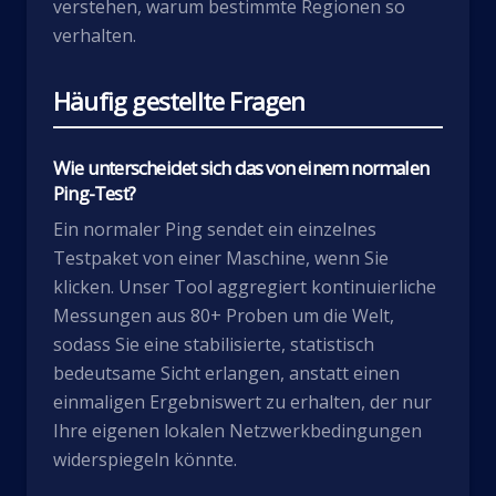
verstehen, warum bestimmte Regionen so
verhalten.
Häufig gestellte Fragen
Wie unterscheidet sich das von einem normalen
Ping-Test?
Ein normaler Ping sendet ein einzelnes
Testpaket von einer Maschine, wenn Sie
klicken. Unser Tool aggregiert kontinuierliche
Messungen aus 80+ Proben um die Welt,
sodass Sie eine stabilisierte, statistisch
bedeutsame Sicht erlangen, anstatt einen
einmaligen Ergebniswert zu erhalten, der nur
Ihre eigenen lokalen Netzwerkbedingungen
widerspiegeln könnte.