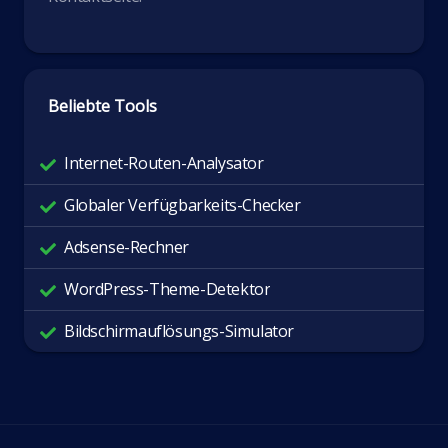
Beliebte Tools
Internet-Routen-Analysator
Globaler Verfügbarkeits-Checker
Adsense-Rechner
WordPress-Theme-Detektor
Bildschirmauflösungs-Simulator