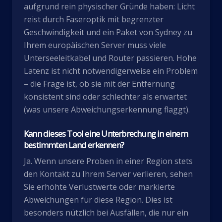
aufgrund rein physischer Gründe haben: Licht
reist durch Faseroptik mit begrenzter
Geschwindigkeit und ein Paket von Sydney zu
Ihrem europäischen Server muss viele
Unterseeleitkabel und Router passieren. Hohe
Latenz ist nicht notwendigerweise ein Problem
– die Frage ist, ob sie mit der Entfernung
konsistent sind oder schlechter als erwartet
(was unsere Abweichungserkennung flaggt).
Kann dieses Tool eine Unterbrechung in einem
bestimmten Land erkennen?
Ja. Wenn unsere Proben in einer Region stets
den Kontakt zu Ihrem Server verlieren, sehen
Sie erhöhte Verlustwerte oder markierte
Abweichungen für diese Region. Dies ist
besonders nützlich bei Ausfällen, die nur ein