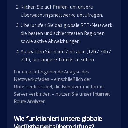
Klicken Sie auf
Prüfen
, um unsere
Überwachungsnetzwerke abzufragen.
Überprüfen Sie das globale RTT-Netzwerk,
die besten und schlechtesten Regionen
sowie aktive Abweichungen.
Auswählen Sie einen Zeitraum (12h / 24h /
72h), um längere Trends zu sehen.
Für eine tiefergehende Analyse des
Netzwerkpfades – einschließlich der
Unterseeleitkabel, die Benutzer mit Ihrem
Server verbinden – nutzen Sie unser
Internet
Route Analyzer
.
Wie funktioniert unsere globale
Verfügbarkeitsüberprüfung?