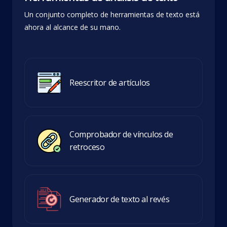
Un conjunto completo de herramientas de texto está
ahora al alcance de su mano.
Reescritor de artículos
Comprobador de vínculos de
retroceso
Generador de texto al revés