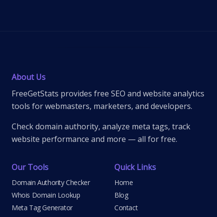
About Us
FreeGetStats provides free SEO and website analytics
tools for webmasters, marketers, and developers.
Check domain authority, analyze meta tags, track
website performance and more — all for free.
Our Tools
Quick Links
Domain Authority Checker
Home
Whois Domain Lookup
Blog
Meta Tag Generator
Contact