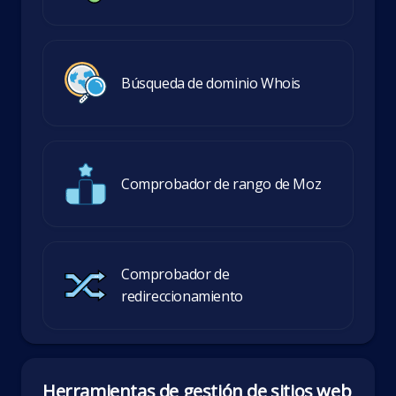
Búsqueda de dominio Whois
Comprobador de rango de Moz
Comprobador de
redireccionamiento
Herramientas de gestión de sitios web