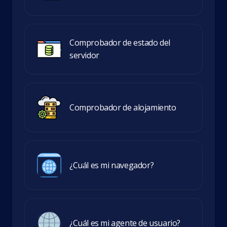
Comprobador de estado del
servidor
Comprobador de alojamiento
¿Cuál es mi navegador?
¿Cuál es mi agente de usuario?