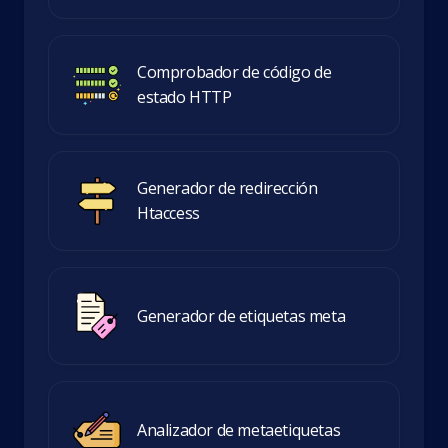
Comprobador de código de
estado HTTP
Generador de redirección
Htaccess
Generador de etiquetas meta
Analizador de metaetiquetas