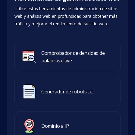
Utilice estas herramientas de administración de sitios
web y análisis web en profundidad para obtener más
tráfico y mejorar el rendimiento de su sitio web.
Comprobador de densidad de
palabras clave
Generador de robots.txt
Dominio a IP