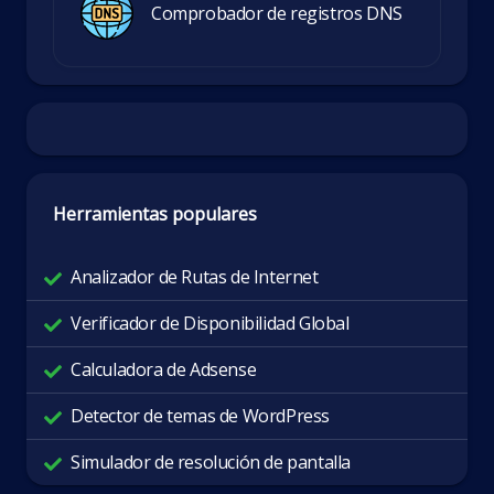
Comprobador de registros DNS
Herramientas populares
Analizador de Rutas de Internet
Verificador de Disponibilidad Global
Calculadora de Adsense
Detector de temas de WordPress
Simulador de resolución de pantalla