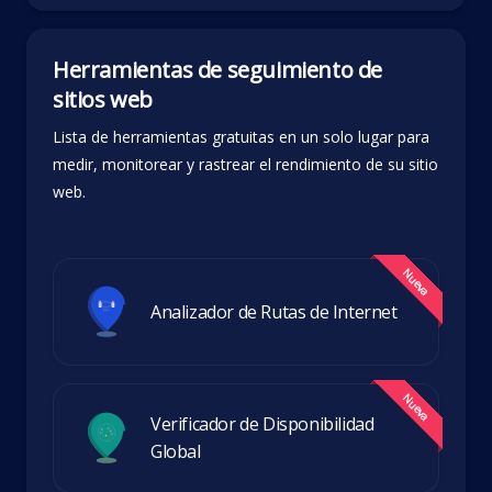
Herramientas de seguimiento de
sitios web
Lista de herramientas gratuitas en un solo lugar para
medir, monitorear y rastrear el rendimiento de su sitio
web.
Analizador de Rutas de Internet
Verificador de Disponibilidad
Global