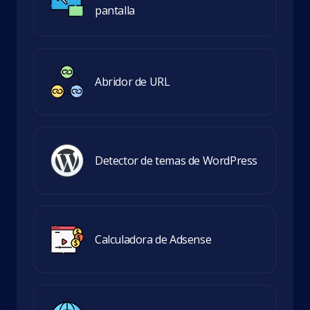
pantalla
Abridor de URL
Detector de temas de WordPress
Calculadora de Adsense