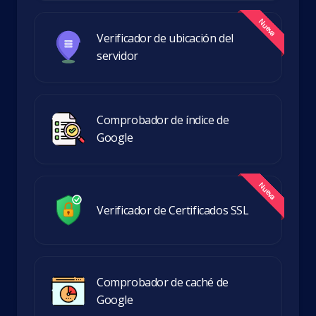
Verificador de ubicación del
servidor
Comprobador de índice de
Google
Verificador de Certificados SSL
Comprobador de caché de
Google