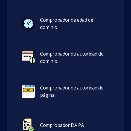
Comprobador de edad de
dominio
Comprobador de autoridad de
dominio
Comprobador de autoridad de
página
Comprobador DA PA