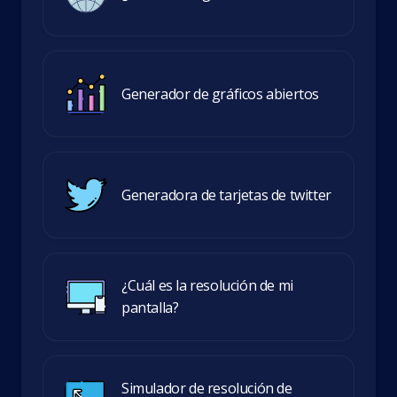
Generador de gráficos abiertos
Generadora de tarjetas de twitter
¿Cuál es la resolución de mi
pantalla?
Simulador de resolución de