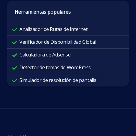
Herramientas populares
Analizador de Rutas de Internet
Verificador de Disponibilidad Global
Calculadora de Adsense
Detector de temas de WordPress
Simulador de resolución de pantalla