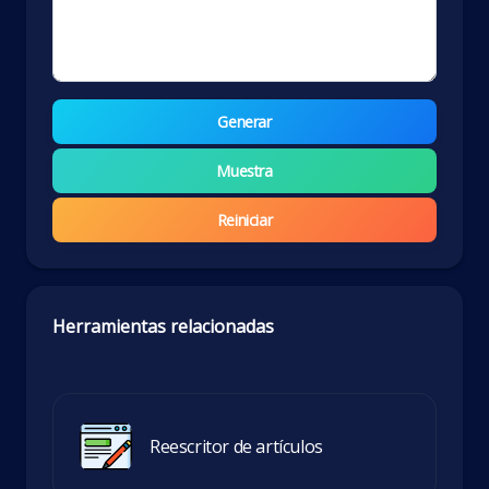
Generar
Muestra
Reiniciar
Herramientas relacionadas
Reescritor de artículos