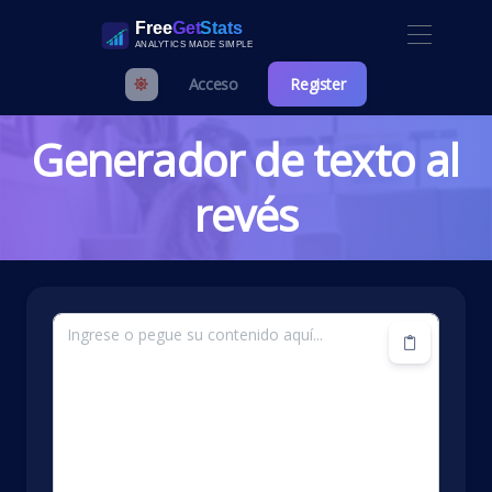
Acceso
Register
Generador de texto al
revés