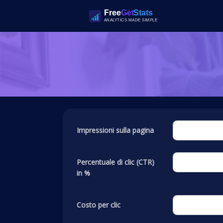
Impressioni sulla pagina
Percentuale di clic (CTR)
in %
Costo per clic