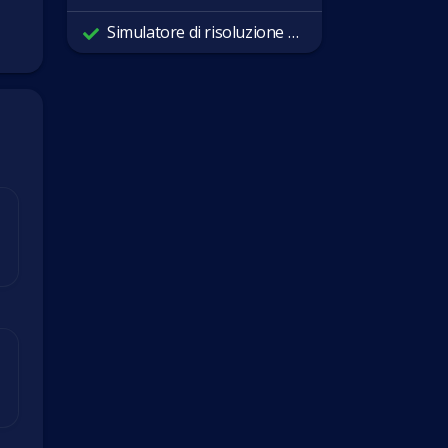
Simulatore di risoluzione dello schermo