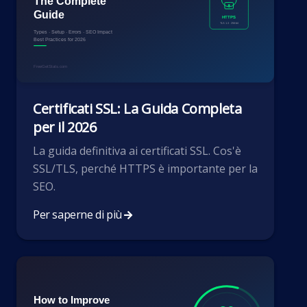
Certificati SSL: La Guida Completa
per il 2026
La guida definitiva ai certificati SSL. Cos'è
SSL/TLS, perché HTTPS è importante per la
SEO.
Per saperne di più