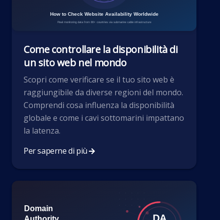
Come controllare la disponibilità di
un sito web nel mondo
Scopri come verificare se il tuo sito web è
raggiungibile da diverse regioni del mondo.
Comprendi cosa influenza la disponibilità
globale e come i cavi sottomarini impattano
la latenza.
Per saperne di più