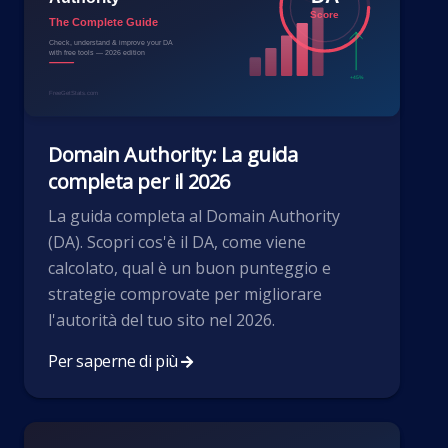
Domain Authority: La guida
completa per il 2026
La guida completa al Domain Authority
(DA). Scopri cos'è il DA, come viene
calcolato, qual è un buon punteggio e
strategie comprovate per migliorare
l'autorità del tuo sito nel 2026.
Per saperne di più