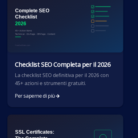
Checklist SEO Completa per il 2026
La checklist SEO definitiva per il 2026 con
45+ azioni e strumenti gratuiti.
Per saperne di più