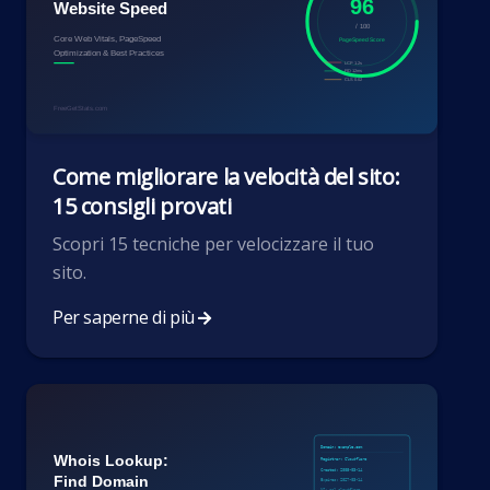
Come migliorare la velocità del sito:
15 consigli provati
Scopri 15 tecniche per velocizzare il tuo
sito.
Per saperne di più