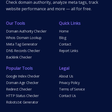
Check domain authority, analyze meta tags, track
website performance and more — all for free.
Our Tools
Quick Links
Domain Authority Checker
Home
Whois Domain Lookup
Blog
Meta Tag Generator
Contact
DNS Records Checker
Report Links
Backlink Checker
Popular Tools
Legal
Google Index Checker
About Us
Domain Age Checker
Privacy Policy
Redirect Checker
Terms of Service
HTTP Status Checker
Contact Us
Robots.txt Generator