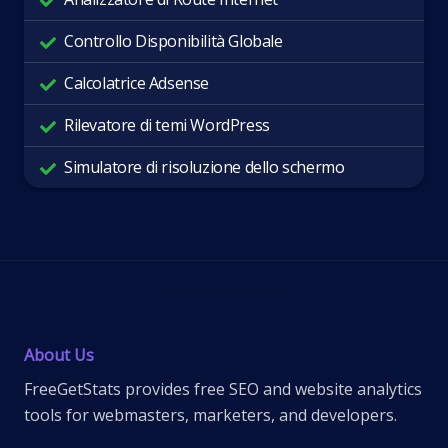
Controllo Disponibilità Globale
Calcolatrice Adsense
Rilevatore di temi WordPress
Simulatore di risoluzione dello schermo
About Us
FreeGetStats provides free SEO and website analytics
tools for webmasters, marketers, and developers.