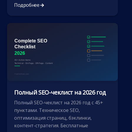
Подробнее
Полный SEO-чеклист на 2026 год
Полный SEO-чеклист на 2026 год с 45+
пунктами. Техническое SEO,
оптимизация страниц, бэклинки,
контент-стратегия. Бесплатные