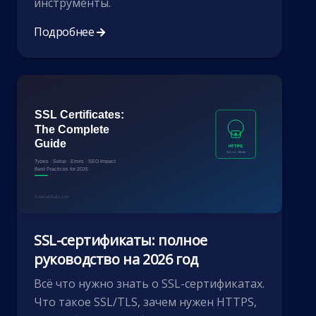
инструменты.
Подробнее
SSL-сертификаты: полное
руководство на 2026 год
Всё что нужно знать о SSL-сертификатах.
Что такое SSL/TLS, зачем нужен HTTPS,