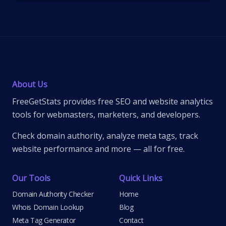
About Us
FreeGetStats provides free SEO and website analytics
tools for webmasters, marketers, and developers.
Check domain authority, analyze meta tags, track
website performance and more — all for free.
Our Tools
Quick Links
Domain Authority Checker
Home
Whois Domain Lookup
Blog
Meta Tag Generator
Contact