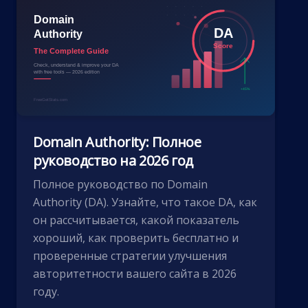
Domain Authority: Полное
руководство на 2026 год
Полное руководство по Domain
Authority (DA). Узнайте, что такое DA, как
он рассчитывается, какой показатель
хороший, как проверить бесплатно и
проверенные стратегии улучшения
авторитетности вашего сайта в 2026
году.