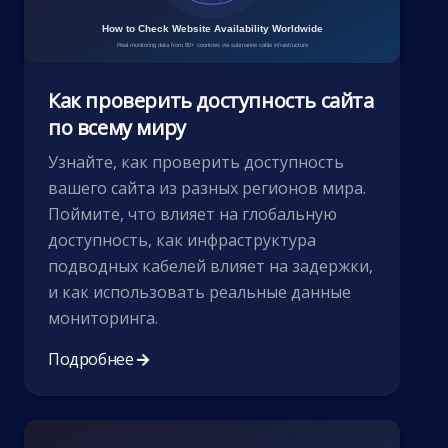
Как проверить доступность сайта
по всему миру
Узнайте, как проверить доступность
вашего сайта из разных регионов мира.
Поймите, что влияет на глобальную
доступность, как инфраструктура
подводных кабелей влияет на задержки,
и как использовать реальные данные
мониторинга.
Подробнее