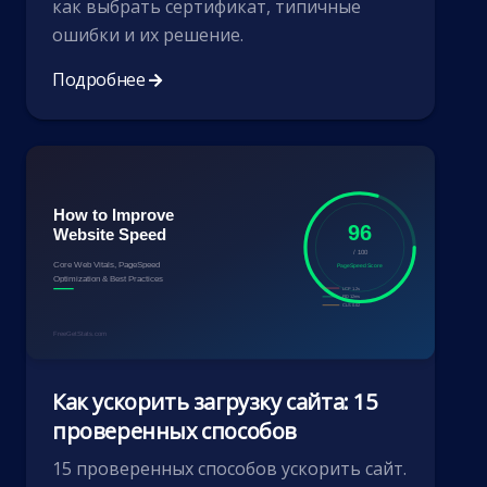
как выбрать сертификат, типичные
ошибки и их решение.
Подробнее
Как ускорить загрузку сайта: 15
проверенных способов
15 проверенных способов ускорить сайт.