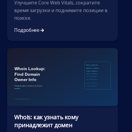
Улучшите Core Web Vitals, сократите
время загрузки и поднимите позиции в
поиске.
Подробнее
Whois: как узнать кому
принадлежит домен