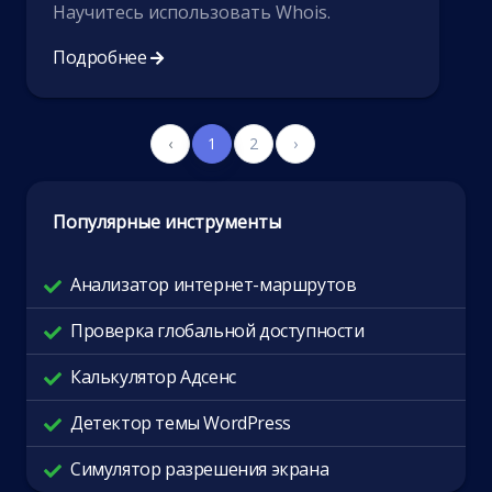
Научитесь использовать Whois.
Подробнее
‹
1
2
›
Популярные инструменты
Анализатор интернет-маршрутов
Проверка глобальной доступности
Калькулятор Адсенс
Детектор темы WordPress
Симулятор разрешения экрана