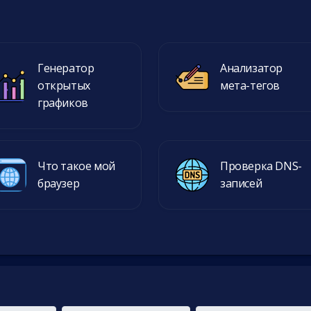
Генератор
Анализатор
открытых
мета-тегов
графиков
Что такое мой
Проверка DNS-
браузер
записей