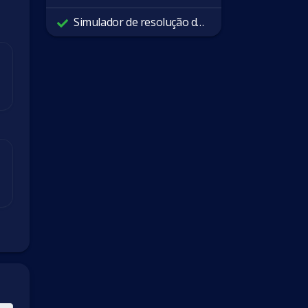
Simulador de resolução de tela