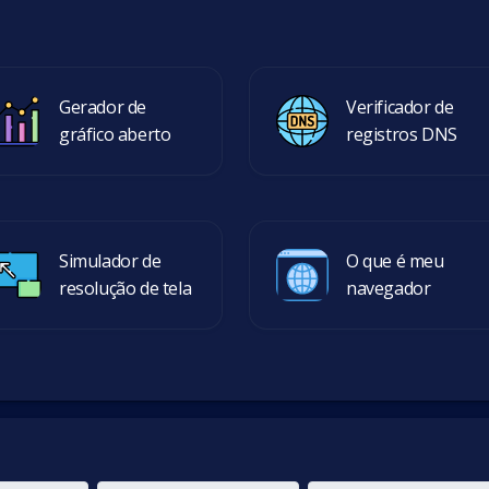
Gerador de
Verificador de
gráfico aberto
registros DNS
Simulador de
O que é meu
resolução de tela
navegador