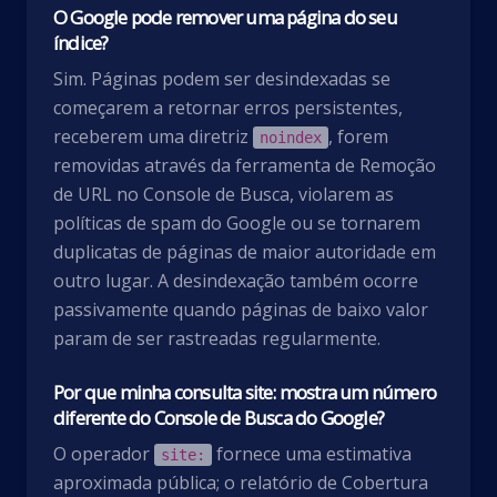
O Google pode remover uma página do seu
índice?
Sim. Páginas podem ser desindexadas se
começarem a retornar erros persistentes,
receberem uma diretriz
, forem
noindex
removidas através da ferramenta de Remoção
de URL no Console de Busca, violarem as
políticas de spam do Google ou se tornarem
duplicatas de páginas de maior autoridade em
outro lugar. A desindexação também ocorre
passivamente quando páginas de baixo valor
param de ser rastreadas regularmente.
Por que minha consulta site: mostra um número
diferente do Console de Busca do Google?
O operador
fornece uma estimativa
site:
aproximada pública; o relatório de Cobertura