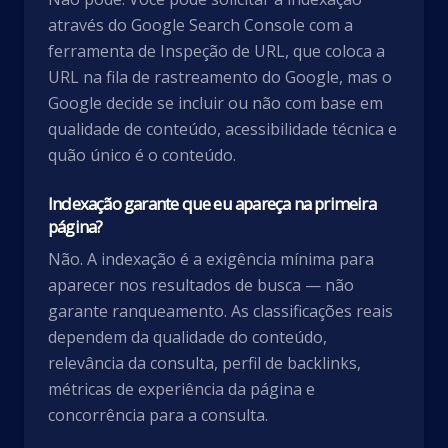
através do Google Search Console com a
ferramenta de Inspeção de URL, que coloca a
URL na fila de rastreamento do Google, mas o
Google decide se incluir ou não com base em
qualidade de conteúdo, acessibilidade técnica e
quão único é o conteúdo.
Indexação garante que eu apareça na primeira
página?
Não. A indexação é a exigência mínima para
aparecer nos resultados de busca — não
garante ranqueamento. As classificações reais
dependem da qualidade do conteúdo,
relevância da consulta, perfil de backlinks,
métricas de experiência da página e
concorrência para a consulta.