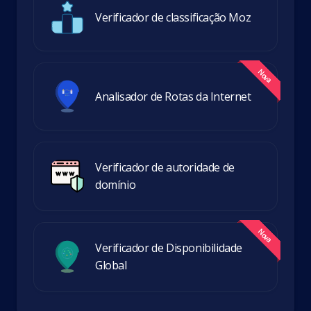
Verificador de classificação Moz
Analisador de Rotas da Internet
Verificador de autoridade de
domínio
Verificador de Disponibilidade
Global