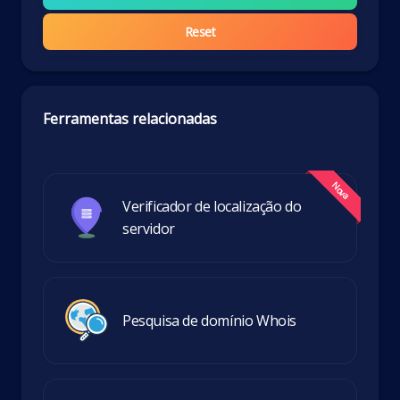
Reset
Ferramentas relacionadas
Verificador de localização do
servidor
Pesquisa de domínio Whois