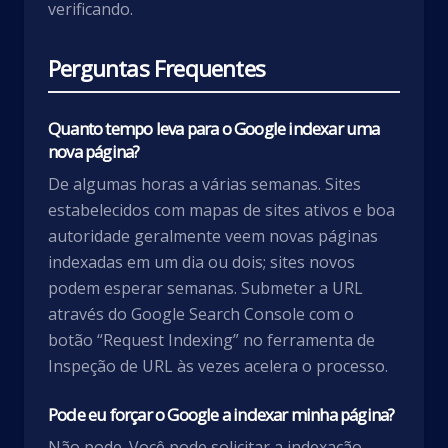
verificando.
Perguntas Frequentes
Quanto tempo leva para o Google indexar uma
nova página?
De algumas horas a várias semanas. Sites
estabelecidos com mapas de sites ativos e boa
autoridade geralmente veem novas páginas
indexadas em um dia ou dois; sites novos
podem esperar semanas. Submeter a URL
através do Google Search Console com o
botão “Request Indexing” no ferramenta de
Inspeção de URL às vezes acelera o processo.
Pode eu forçar o Google a indexar minha página?
Não pode. Você pode solicitar a indexação