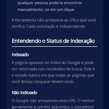
qualquer pessoa poderia encontrar
manualmente, só em um clique.
A ferramenta não armazena as URLs que você
verifica. Cada solicitação é independente.
Entendendo o Status de Indexação
Indexado
A página aparece no índice do Google e pode
ser retornada nos resultados de busca. Este é
o estado básico em que todas as páginas que
você deseja ranquear devem estar.
Não Indexado
O Google não armazenou esta URL. O motivo
geralmente é um dos seguintes: o Googlebot