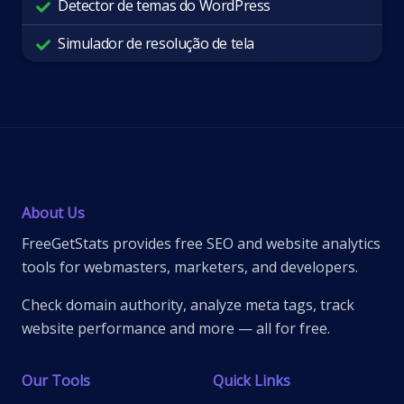
Detector de temas do WordPress
Simulador de resolução de tela
About Us
FreeGetStats provides free SEO and website analytics
tools for webmasters, marketers, and developers.
Check domain authority, analyze meta tags, track
website performance and more — all for free.
Our Tools
Quick Links