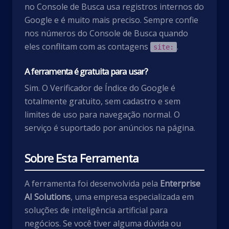
no Console de Busca usa registros internos do
Google e é muito mais preciso. Sempre confie
nos números do Console de Busca quando
eles conflitam com as contagens
.
site:
A ferramenta é gratuita para usar?
Sim. O Verificador de Índice do Google é
totalmente gratuito, sem cadastro e sem
limites de uso para navegação normal. O
serviço é suportado por anúncios na página.
Sobre Esta Ferramenta
A ferramenta foi desenvolvida pela
Enterprise
AI Solutions
, uma empresa especializada em
soluções de inteligência artificial para
negócios. Se você tiver alguma dúvida ou