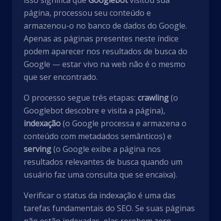
isso significa que
Googlebot
visitou sua
página, processou seu conteúdo e
armazenou-o no banco de dados do Google.
Apenas as páginas presentes neste índice
podem aparecer nos resultados de busca do
Google — estar vivo na web não é o mesmo
que ser encontrado.
O processo segue três etapas:
crawling
(o
Googlebot descobre e visita a página),
indexação
(o Google processa e armazena o
conteúdo com metadados semânticos) e
serving
(o Google exibe a página nos
resultados relevantes de busca quando um
usuário faz uma consulta que se encaixa).
Verificar o status da indexação é uma das
tarefas fundamentais do SEO. Se suas páginas