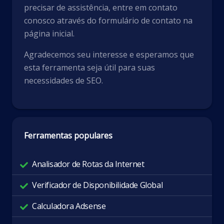
precisar de assistência, entre em contato
conosco através do formulário de contato na
página inicial.
Agradecemos seu interesse e esperamos que
esta ferramenta seja útil para suas
necessidades de SEO.
Ferramentas populares
Analisador de Rotas da Internet
Verificador de Disponibilidade Global
Calculadora Adsense