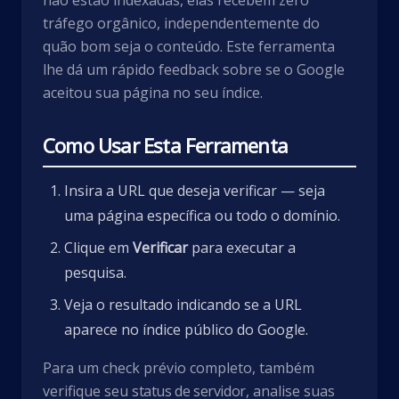
não estão indexadas, elas recebem zero
tráfego orgânico, independentemente do
quão bom seja o conteúdo. Este ferramenta
lhe dá um rápido feedback sobre se o Google
aceitou sua página no seu índice.
Como Usar Esta Ferramenta
Insira a URL que deseja verificar — seja
uma página específica ou todo o domínio.
Clique em
Verificar
para executar a
pesquisa.
Veja o resultado indicando se a URL
aparece no índice público do Google.
Para um check prévio completo, também
verifique seu
status de servidor
, analise suas