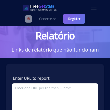
Conecte-se
Register
Relatório
Links de relatório que não funcionam
Enter URL to report