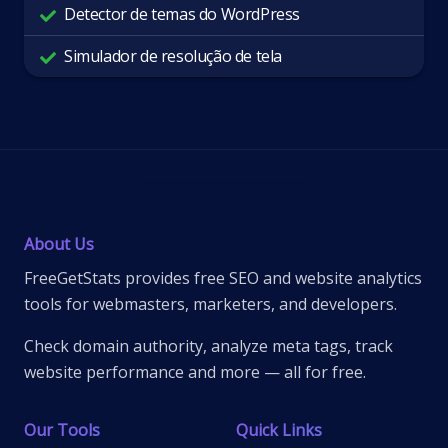
Detector de temas do WordPress
Simulador de resolução de tela
About Us
FreeGetStats provides free SEO and website analytics
tools for webmasters, marketers, and developers.
Check domain authority, analyze meta tags, track
website performance and more — all for free.
Our Tools
Quick Links