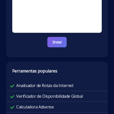
Enviar
Ferramentas populares
Analisador de Rotas da Internet
Verificador de Disponibilidade Global
Calculadora Adsense