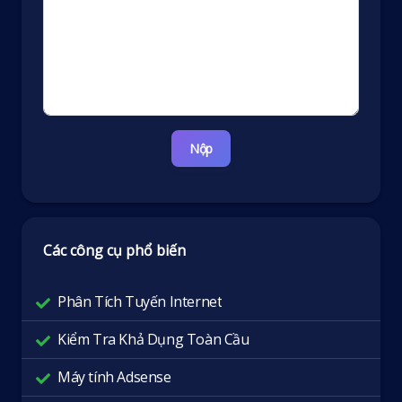
Nộp
Các công cụ phổ biến
Phân Tích Tuyến Internet
Kiểm Tra Khả Dụng Toàn Cầu
Máy tính Adsense