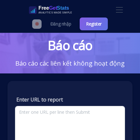
Đăng nhập
Register
Báo cáo
Báo cáo các liên kết không hoạt động
Enter URL to report