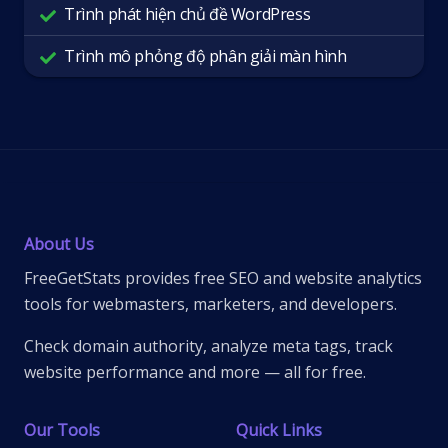
Trình phát hiện chủ đề WordPress
Trình mô phỏng độ phân giải màn hình
About Us
FreeGetStats provides free SEO and website analytics
tools for webmasters, marketers, and developers.
Check domain authority, analyze meta tags, track
website performance and more — all for free.
Our Tools
Quick Links