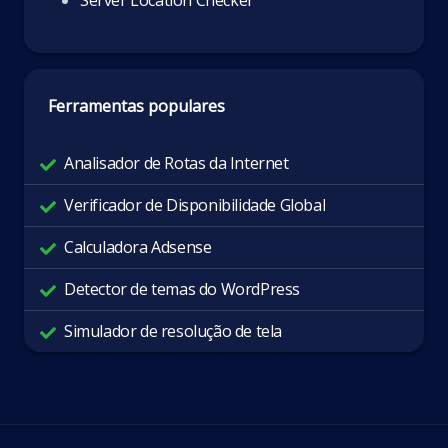
Ferramentas populares
Analisador de Rotas da Internet
Verificador de Disponibilidade Global
Calculadora Adsense
Detector de temas do WordPress
Simulador de resolução de tela