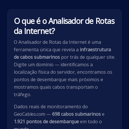
O que é o Analisador de Rotas
da Internet?
O Analisador de Rotas da Internet é uma
ferramenta única que revela a
infraestrutura
de cabos submarinos
por trás de qualquer site.
Digite um domínio — identificamos a
localização física do servidor, encontramos os
pontos de desembarque mais próximos e
mostramos quais cabos transportam o
tráfego.
Dados reais de monitoramento do
GeoCables.com
—
698 cabos submarinos
e
1.921 pontos de desembarque
em todo o