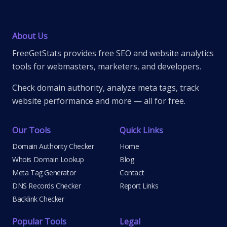
About Us
FreeGetStats provides free SEO and website analytics
tools for webmasters, marketers, and developers.
Check domain authority, analyze meta tags, track
website performance and more — all for free.
Our Tools
Quick Links
Domain Authority Checker
Home
Whois Domain Lookup
Blog
Meta Tag Generator
Contact
DNS Records Checker
Report Links
Backlink Checker
Popular Tools
Legal