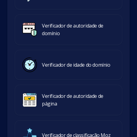
Verificador de autoridade de
domínio
Verificador de idade do domínio
Verificador de autoridade de
página
Verificador de classificação Moz