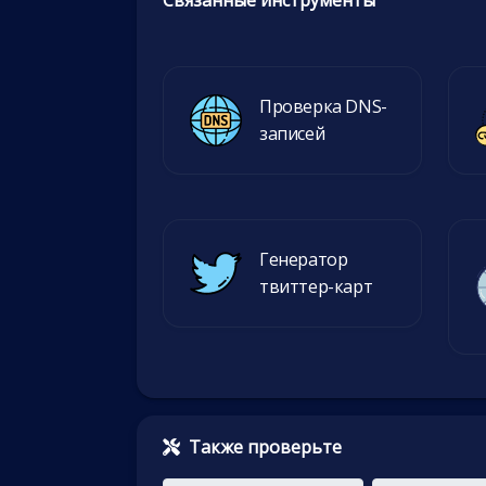
Связанные инструменты
Проверка DNS-
записей
Генератор
твиттер-карт
Также проверьте