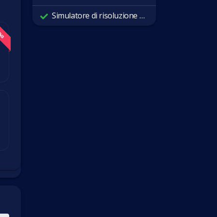
Simulatore di risoluzione dello schermo