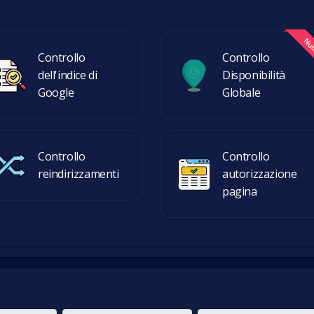
Controllo
Controllo
dell'indice di
Disponibilità
Google
Globale
Controllo
Controllo
reindirizzamenti
autorizzazione
pagina