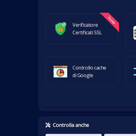
Verificatore
Certificati SSL
Controllo cache
di Google
Controlla anche