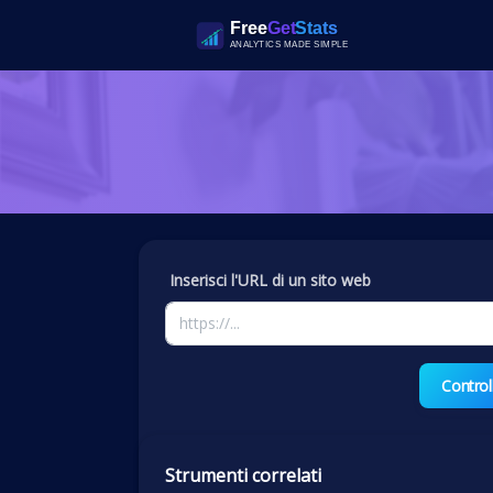
Inserisci l'URL di un sito web
Control
Strumenti correlati