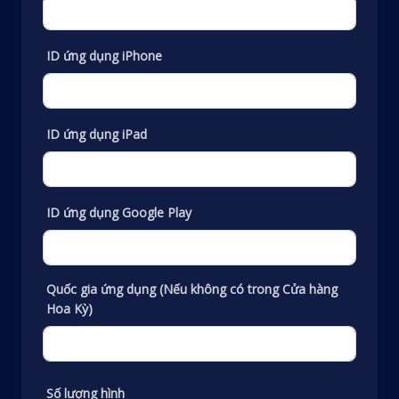
ID ứng dụng iPhone
ID ứng dụng iPad
ID ứng dụng Google Play
Quốc gia ứng dụng (Nếu không có trong Cửa hàng
Hoa Kỳ)
Số lượng hình