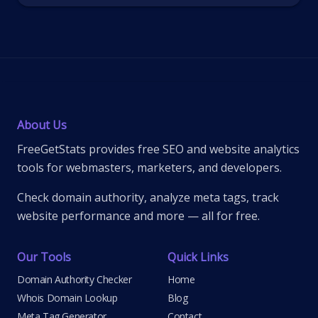
About Us
FreeGetStats provides free SEO and website analytics
tools for webmasters, marketers, and developers.
Check domain authority, analyze meta tags, track
website performance and more — all for free.
Our Tools
Quick Links
Domain Authority Checker
Home
Whois Domain Lookup
Blog
Meta Tag Generator
Contact