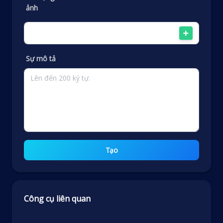
ảnh
Sự mô tả
Tạo
Công cụ liên quan