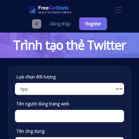
Đăng nhập
Register
Trình tạo thẻ Twitter
Lựa chọn đối tượng
Tên người dùng trang web
Tên ứng dụng