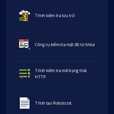
Trình kiểm tra lưu trữ
Công cụ kiểm tra mật độ từ khóa
Trình kiểm tra mã trạng thái
HTTP
Trình tạo Robots.txt