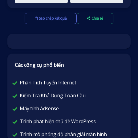
Sao chép kết quả
Chia sẻ
Các công cụ phổ biến
Phân Tích Tuyến Internet
Kiểm Tra Khả Dụng Toàn Cầu
Máy tính Adsense
Trình phát hiện chủ đề WordPress
Trình mô phỏng độ phân giải màn hình