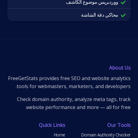
ووردبريس موضوع الكاشف
محاكي دقة الشاشة
About Us
FreeGetStats provides free SEO and website analytics
tools for webmasters, marketers, and developers.
Check domain authority, analyze meta tags, track
website performance and more — all for free.
Quick Links
Our Tools
Home
Domain Authority Checker