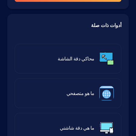
أدوات ذات صلة
محاكي دقة الشاشة
ما هو متصفحي
ما هي دقة شاشتي