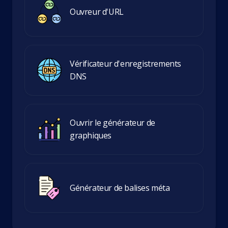
Ouvreur d'URL
Vérificateur d'enregistrements
DNS
Ouvrir le générateur de
graphiques
Générateur de balises méta