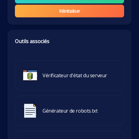
Réinitialiser
Outils associés
Vérificateur d'état du serveur
Générateur de robots.txt