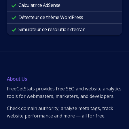
Calculatrice AdSense
Détecteur de thème WordPress
Simulateur de résolution d'écran
About Us
FreeGetStats provides free SEO and website analytics
tools for webmasters, marketers, and developers.
Check domain authority, analyze meta tags, track
website performance and more — all for free.