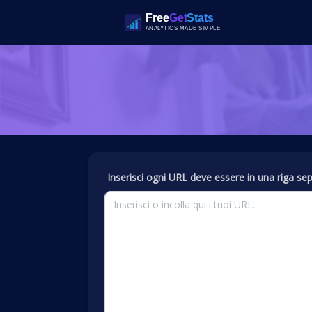
Inserisci ogni URL deve essere in una riga sep