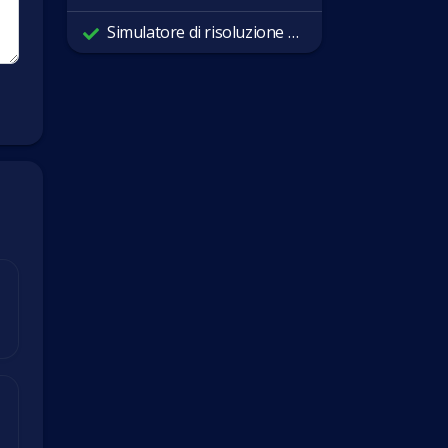
Simulatore di risoluzione dello schermo