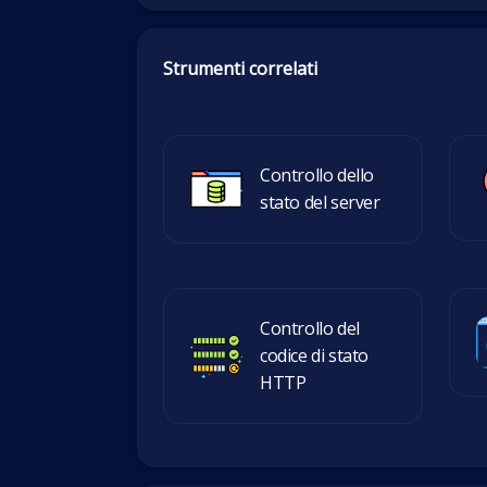
Strumenti correlati
Controllo dello
stato del server
Controllo del
codice di stato
HTTP