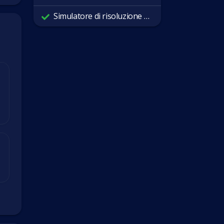
Simulatore di risoluzione dello schermo