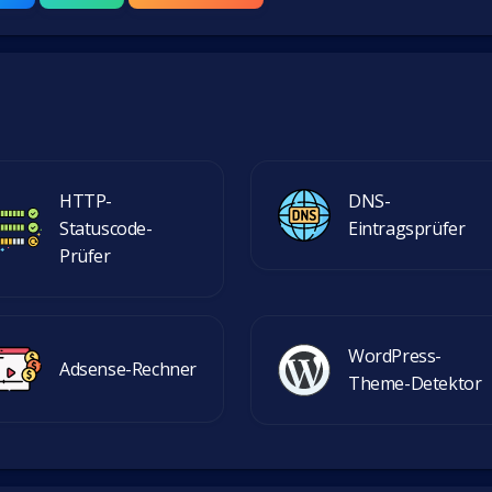
HTTP-
DNS-
Statuscode-
Eintragsprüfer
Prüfer
WordPress-
Adsense-Rechner
Theme-Detektor