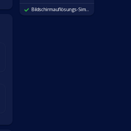
Bildschirmauflösungs-Simulator