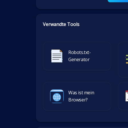
Verwandte Tools
Robots.txt-
Generator
Was ist mein
Browser?