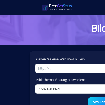
Bil
Geben Sie eine Website-URL ein
Bildschirmauflösung auswählen:
Simulier