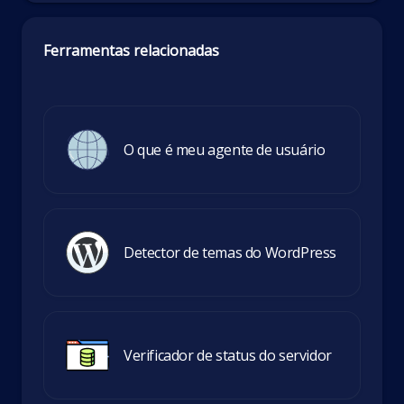
Ferramentas relacionadas
O que é meu agente de usuário
Detector de temas do WordPress
Verificador de status do servidor