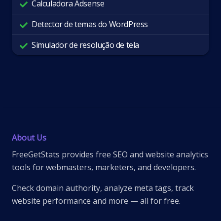
Calculadora Adsense
Detector de temas do WordPress
Simulador de resolução de tela
About Us
FreeGetStats provides free SEO and website analytics
tools for webmasters, marketers, and developers.
Check domain authority, analyze meta tags, track
website performance and more — all for free.