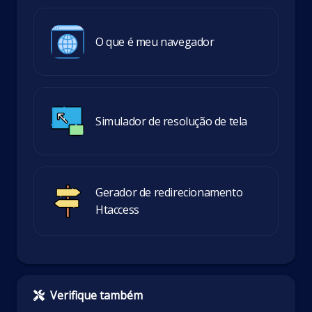
O que é meu navegador
Simulador de resolução de tela
Gerador de redirecionamento
Htaccess
Verifique também